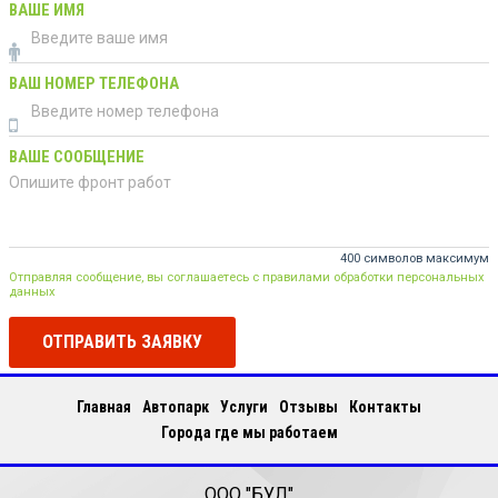
ВАШЕ ИМЯ
ВАШ НОМЕР ТЕЛЕФОНА
ВАШЕ СООБЩЕНИЕ
400 символов максимум
Отправляя сообщение, вы соглашаетесь с правилами обработки персональных
данных
ОТПРАВИТЬ ЗАЯВКУ
Главная
Автопарк
Услуги
Отзывы
Контакты
Города где мы работаем
ООО "БУЛ"