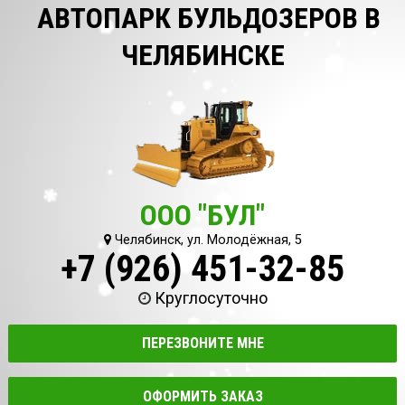
АВТОПАРК БУЛЬДОЗЕРОВ В
ЧЕЛЯБИНСКЕ
ООО "БУЛ"
Челябинск, ул. Молодёжная, 5
+7 (926) 451-32-85
Круглосуточно
ПЕРЕЗВОНИТЕ МНЕ
ОФОРМИТЬ ЗАКАЗ