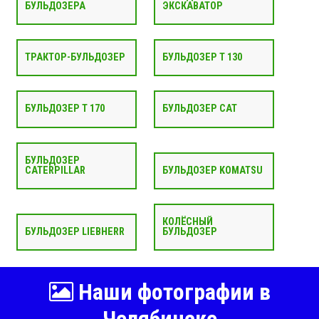
БУЛЬДОЗЕРА
ЭКСКАВАТОР
ТРАКТОР-БУЛЬДОЗЕР
БУЛЬДОЗЕР Т 130
БУЛЬДОЗЕР Т 170
БУЛЬДОЗЕР CAT
БУЛЬДОЗЕР
CATERPILLAR
БУЛЬДОЗЕР KOMATSU
КОЛЁСНЫЙ
БУЛЬДОЗЕР LIEBHERR
БУЛЬДОЗЕР
Наши фотографии в