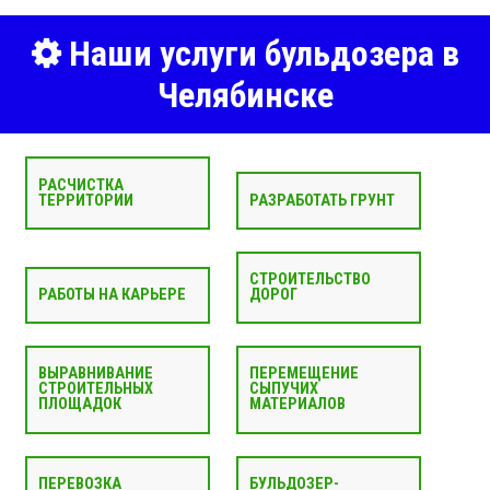
Наши услуги бульдозера в
Челябинске
РАСЧИСТКА
ТЕРРИТОРИИ
РАЗРАБОТАТЬ ГРУНТ
СТРОИТЕЛЬСТВО
РАБОТЫ НА КАРЬЕРЕ
ДОРОГ
ВЫРАВНИВАНИЕ
ПЕРЕМЕЩЕНИЕ
СТРОИТЕЛЬНЫХ
СЫПУЧИХ
ПЛОЩАДОК
МАТЕРИАЛОВ
ПЕРЕВОЗКА
БУЛЬДОЗЕР-