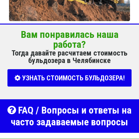
Вам понравилась наша
работа?
Тогда давайте расчитаем стоимость
бульдозера в Челябинске
УЗНАТЬ СТОИМОСТЬ БУЛЬДОЗЕРА!
FAQ / Вопросы и ответы на
часто задаваемые вопросы