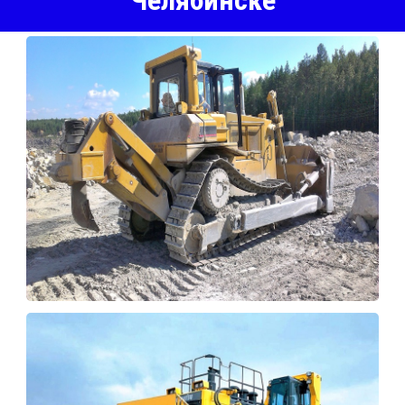
Челябинске