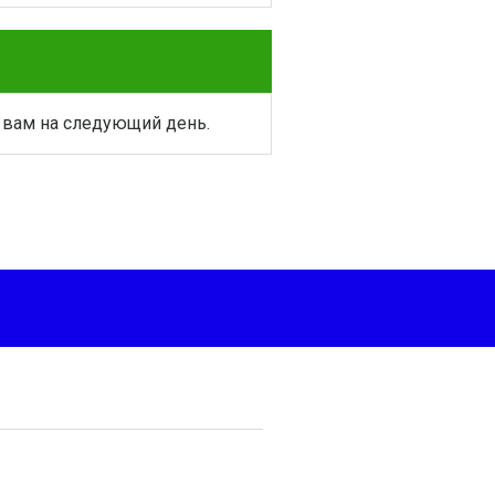
 вам на следующий день.