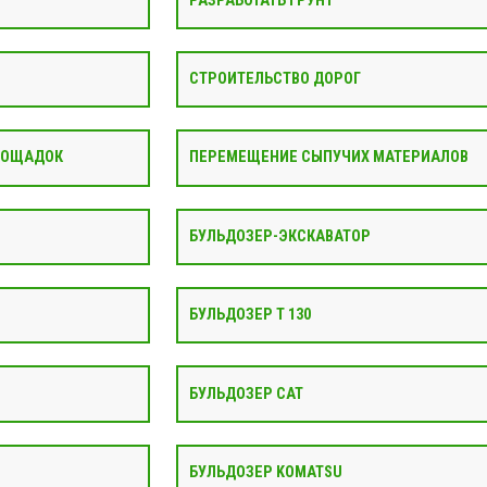
РАЗРАБОТАТЬ ГРУНТ
СТРОИТЕЛЬСТВО ДОРОГ
ЛОЩАДОК
ПЕРЕМЕЩЕНИЕ СЫПУЧИХ МАТЕРИАЛОВ
БУЛЬДОЗЕР-ЭКСКАВАТОР
БУЛЬДОЗЕР Т 130
БУЛЬДОЗЕР CAT
БУЛЬДОЗЕР KOMATSU