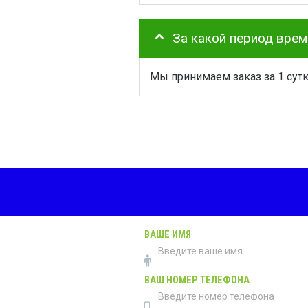
За какой период вре
Мы принимаем заказ за 1 сут
ВАШЕ ИМЯ
ВАШ НОМЕР ТЕЛЕФОНА