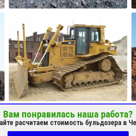
Вам понравилась наша работа?
вайте расчитаем стоимость бульдозера в Ч