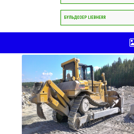
БУЛЬДОЗЕР LIEBHERR