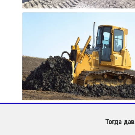
Тогда да