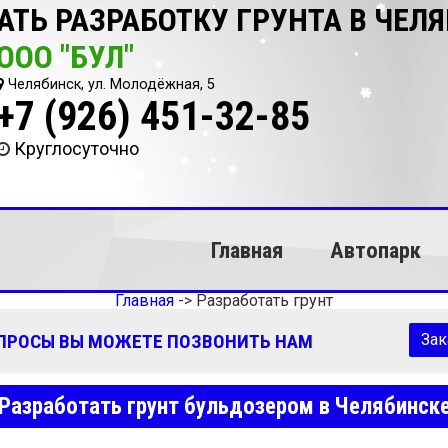
АТЬ РАЗРАБОТКУ ГРУНТА В ЧЕЛ
ООО "БУЛ"
Челябинск, ул. Молодёжная, 5
+7 (926) 451-32-85
Круглосуточно
Главная
Автопарк
Главная
->
Разработать грунт
ОПРОСЫ ВЫ МОЖЕТЕ ПОЗВОНИТЬ НАМ
Зак
Разработать грунт бульдозером в Челябинск