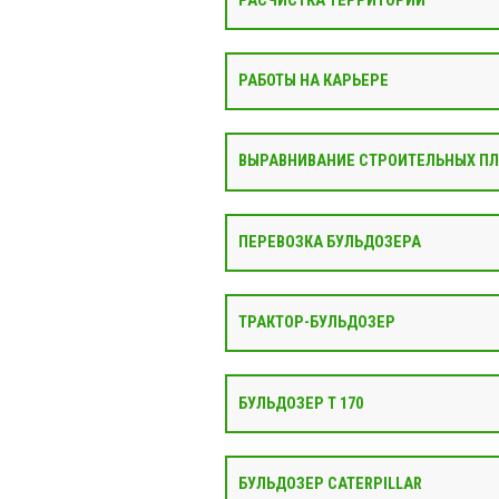
РАСЧИСТКА ТЕРРИТОРИИ
РАБОТЫ НА КАРЬЕРЕ
ВЫРАВНИВАНИЕ СТРОИТЕЛЬНЫХ П
ПЕРЕВОЗКА БУЛЬДОЗЕРА
ТРАКТОР-БУЛЬДОЗЕР
БУЛЬДОЗЕР Т 170
БУЛЬДОЗЕР CATERPILLAR