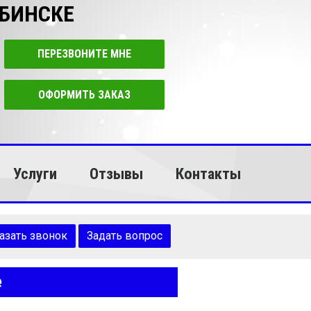
ЯБИНСКЕ
ПЕРЕЗВОНИТЕ МНЕ
ОФОРМИТЬ ЗАКАЗ
Услуги
Отзывы
Контакты
азать звонок
Задать вопрос
е