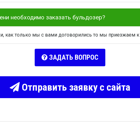
мени необходимо заказать бульдозер?
ки, как только мы с вами договорились то мы приезжаем к
ЗАДАТЬ ВОПРОС
Отправить заявку с сайта