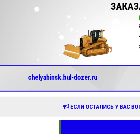
ЗАКАЗ
chelyabinsk.bul-dozer.ru
ЕСЛИ ОСТАЛИСЬ У ВАС В