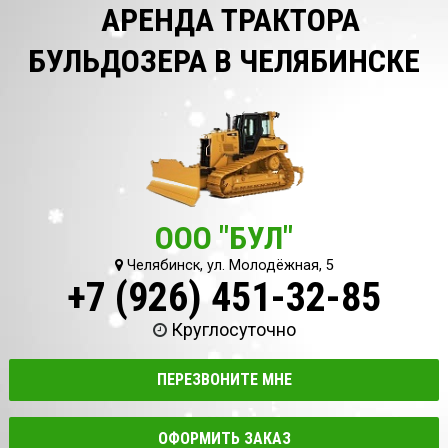
АРЕНДА ТРАКТОРА
БУЛЬДОЗЕРА В ЧЕЛЯБИНСКЕ
ООО "БУЛ"
Челябинск, ул. Молодёжная, 5
+7 (926) 451-32-85
Круглосуточно
ПЕРЕЗВОНИТЕ МНЕ
ОФОРМИТЬ ЗАКАЗ