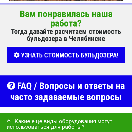
Вам понравилась наша
работа?
Тогда давайте расчитаем стоимость
бульдозера в Челябинске
УЗНАТЬ СТОИМОСТЬ БУЛЬДОЗЕРА!
FAQ / Вопросы и ответы на
часто задаваемые вопросы
Какие еще виды оборудования могут
использоваться для работы?