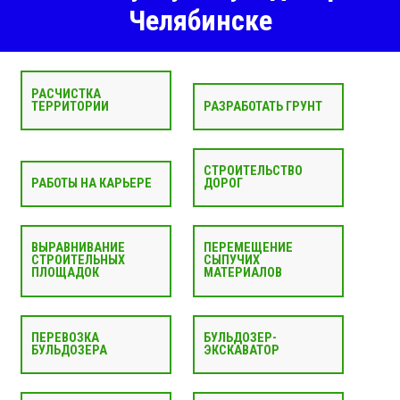
Челябинске
РАСЧИСТКА
ТЕРРИТОРИИ
РАЗРАБОТАТЬ ГРУНТ
СТРОИТЕЛЬСТВО
РАБОТЫ НА КАРЬЕРЕ
ДОРОГ
ВЫРАВНИВАНИЕ
ПЕРЕМЕЩЕНИЕ
СТРОИТЕЛЬНЫХ
СЫПУЧИХ
ПЛОЩАДОК
МАТЕРИАЛОВ
ПЕРЕВОЗКА
БУЛЬДОЗЕР-
БУЛЬДОЗЕРА
ЭКСКАВАТОР