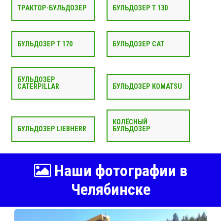
ТРАКТОР-БУЛЬДОЗЕР
БУЛЬДОЗЕР Т 130
БУЛЬДОЗЕР Т 170
БУЛЬДОЗЕР CAT
БУЛЬДОЗЕР
CATERPILLAR
БУЛЬДОЗЕР KOMATSU
КОЛЁСНЫЙ
БУЛЬДОЗЕР LIEBHERR
БУЛЬДОЗЕР
Наши фотографии в
Челябинске