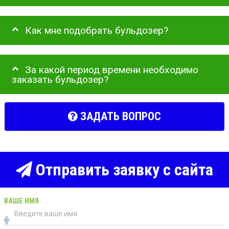
Как мне подобрать бульдозер?
За какой период времени необходимо
заказать бульдозер?
ЗАДАТЬ ВОПРОС
Отправить заявку с сайта
ВАШЕ ИМЯ